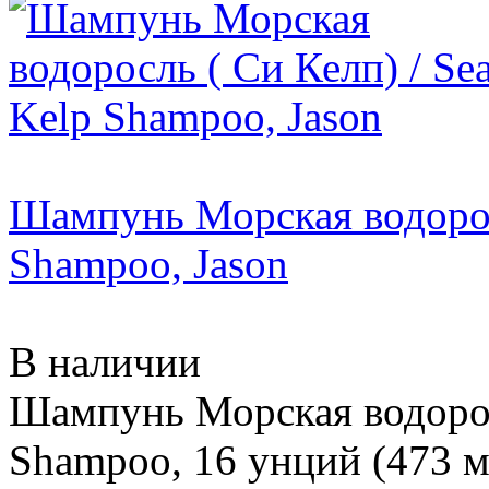
Шампунь Морская водоросл
Shampoo, Jason
В наличии
Шампунь Морская водоросл
Shampoo, 16 унций (473 мл