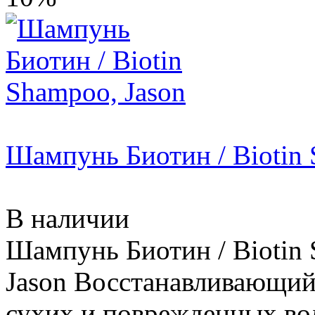
Шампунь Биотин / Biotin 
В наличии
Шампунь Биотин / Biotin 
Jason Восстанавливающий
сухих и поврежденных во