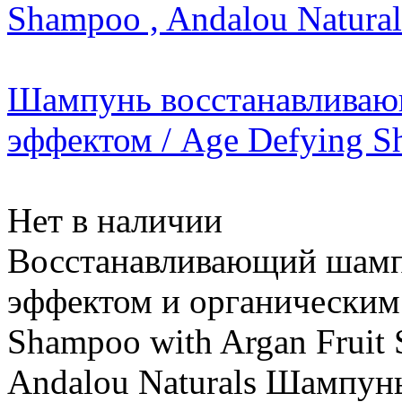
Шампунь восстанавлива
эффектом / Age Defying Sh
Нет в наличии
Восстанавливающий шам
эффектом и органическим
Shampoo with Argan Fruit S
Andalou Naturals Шампун