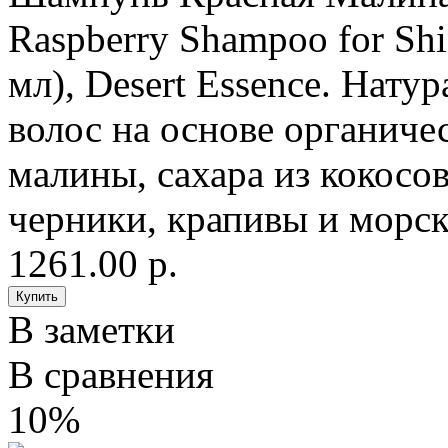
Raspberry Shampoo for Shi
мл), Desert Essence. Нат
волос на основе органичес
малины, сахара из кокосов
черники, крапивы и морс
1261.00 р.
В заметки
В сравнения
10%