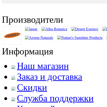
Производители
Информация
Наш магазин
Заказ и доставка
Скидки
Служба поддержки