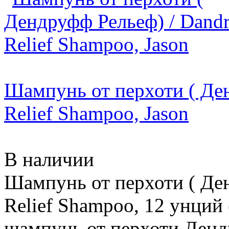
Шампунь от перхоти ( Ден
Relief Shampoo, Jason
В наличии
Шампунь от перхоти ( Ден
Relief Shampoo, 12 унций 
шампунь от перхоти Денд