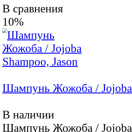
В сравнения
10%
Шампунь Жожоба / Jojoba
В наличии
Шампунь Жожоба / Jojoba 