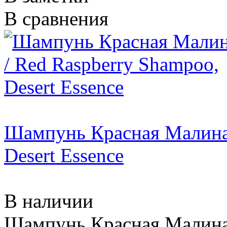
В сравнения
Шампунь Красная Малина 
Desert Essence
В наличии
Шампунь Красная Малина 