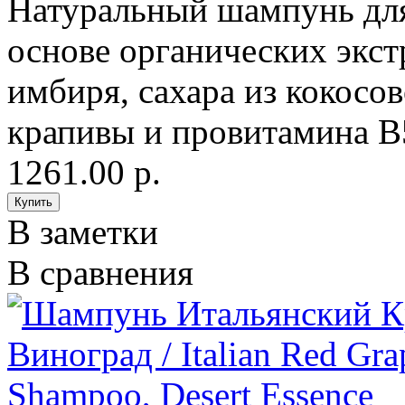
Натуральный шампунь для
основе органических экстр
имбиря, сахара из кокосов
крапивы и провитамина 
1261.00 р.
В заметки
В сравнения