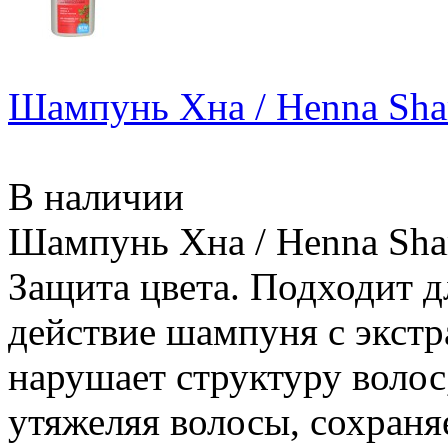
Шампунь Хна / Henna Sha
В наличии
Шампунь Хна / Henna Sham
Защита цвета. Подходит д
действие шампуня с экстр
нарушает структуру волос
утяжеляя волосы, сохраняе