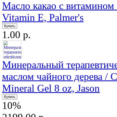
Масло какао с витамином Е
Vitamin E, Palmer's
1.00 р.
Минеральный терапевтиче
маслом чайного дерева / Co
Mineral Gel 8 oz, Jason
10%