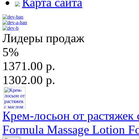
Карта сайта
Лидеры продаж
5%
1371.00 р.
1302.00 р.
Крем-лосьон от растяжек с
Formula Massage Lotion For