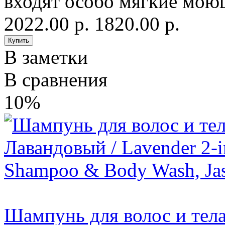
входят особо мягкие мо
2022.00 р.
1820.00 р.
В заметки
В сравнения
10%
Шампунь для волос и тела