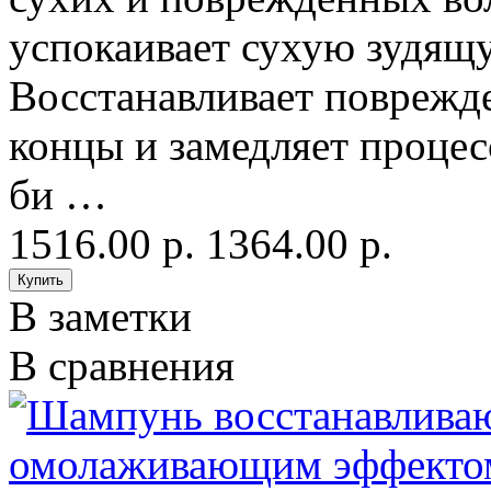
успокаивает сухую зудящ
Восстанавливает поврежд
концы и замедляет процес
би …
1516.00 р.
1364.00 р.
В заметки
В сравнения