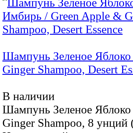
Шампунь Зеленое Яблоко 
Ginger Shampoo, Desert Es
В наличии
Шампунь Зеленое Яблоко 
Ginger Shampoo, 8 унций (