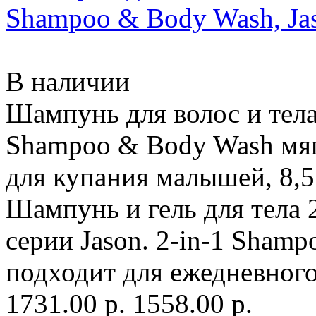
Shampoo & Body Wash, Ja
В наличии
Шампунь для волос и тела
Shampoo & Body Wash мяг
для купания малышей, 8,5 
Шампунь и гель для тела 
серии Jason. 2-in-1 Sham
подходит для ежедневног
1731.00 р.
1558.00 р.