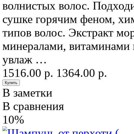
волнистых волос. Подход
сушке горячим феном, хим
типов волос. Экстракт мо
минералами, витаминами
увлаж …
1516.00 р.
1364.00 р.
В заметки
В сравнения
10%