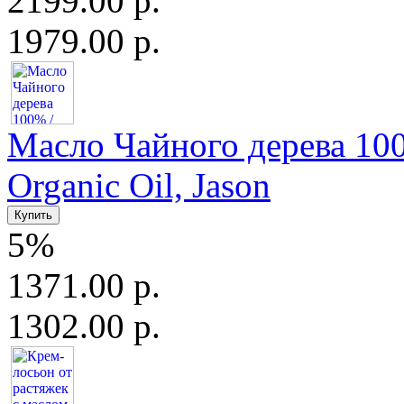
2199.00 р.
1979.00 р.
Масло Чайного дерева 100
Organic Oil, Jason
5%
1371.00 р.
1302.00 р.