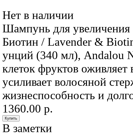
Нет в наличии
Шампунь для увеличения 
Биотин / Lavender & Bioti
унций (340 мл), Andalou N
клеток фруктов оживляет
усиливает волосяной стер
жизнеспособность и долг
1360.00 р.
В заметки