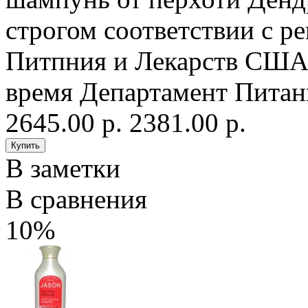
строгом соответствии с 
Питпния и Лекарств США 
время Департамент Питан
2645.00 р.
2381.00 р.
В заметки
В сравнения
10%