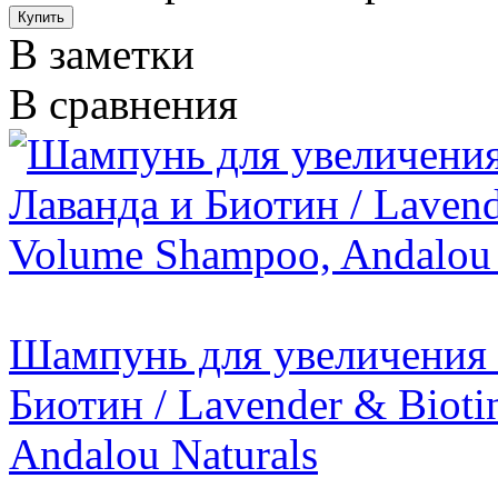
В заметки
В сравнения
Шампунь для увеличения 
Биотин / Lavender & Bioti
Andalou Naturals