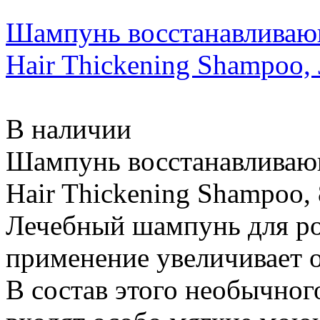
Шампунь восстанавливающ
Hair Thickening Shampoo, 
В наличии
Шампунь восстанавливающ
Hair Thickening Shampoo, 
Лечебный шампунь для ро
применение увеличивает о
В состав этого необычног