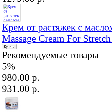
Крем от растяжек с маслом
Massage Cream For Stretch
Рекомендуемые товары
5%
980.00 р.
931.00 р.