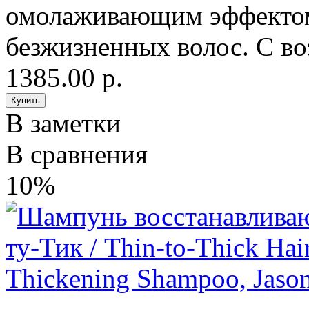
омолаживающим эффектом
безжизненных волос. С в
1385.00 р.
В заметки
В сравнения
10%