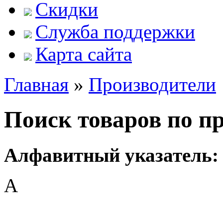
Скидки
Служба поддержки
Карта сайта
Главная
»
Производители
Поиск товаров по п
Алфавитный указатель:
A