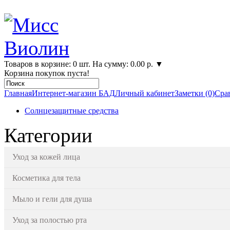
Товаров в корзине: 0 шт. На сумму: 0.00 р.
▼
Корзина покупок пуста!
Главная
Интернет-магазин БАД
Личный кабинет
Заметки (0)
Срав
Солнцезащитные средства
Категории
Уход за кожей лица
Косметика для тела
Мыло и гели для душа
Уход за полостью рта