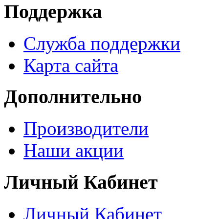
Поддержка
Служба поддержки
Карта сайта
Дополнительно
Производители
Наши акции
Личный Кабинет
Личный Кабинет