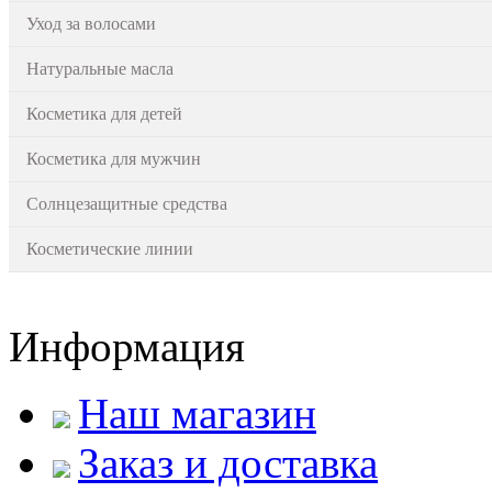
Уход за волосами
Натуральные масла
Косметика для детей
Косметика для мужчин
Солнцезащитные средства
Косметические линии
Информация
Наш магазин
Заказ и доставка