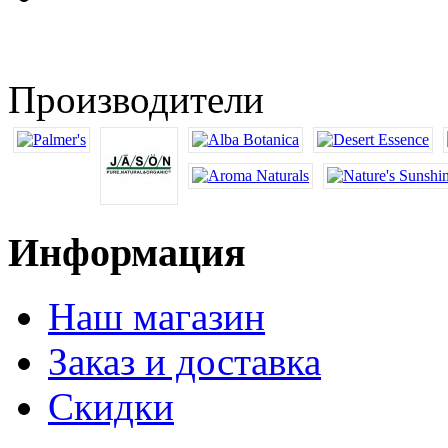
Производители
Информация
Наш магазин
Заказ и доставка
Скидки