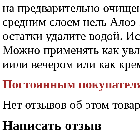
на предварительно очище
средним слоем нель Алоэ 
остатки удалите водой. Ис
Можно применять как ув
иили вечером или как кре
Постоянным покупател
Нет отзывов об этом това
Написать отзыв