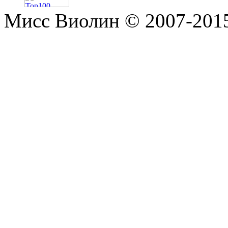
Мисс Виолин © 2007-2015