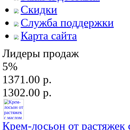
Скидки
Служба поддержки
Карта сайта
Лидеры продаж
5%
1371.00 р.
1302.00 р.
Крем-лосьон от растяжек с