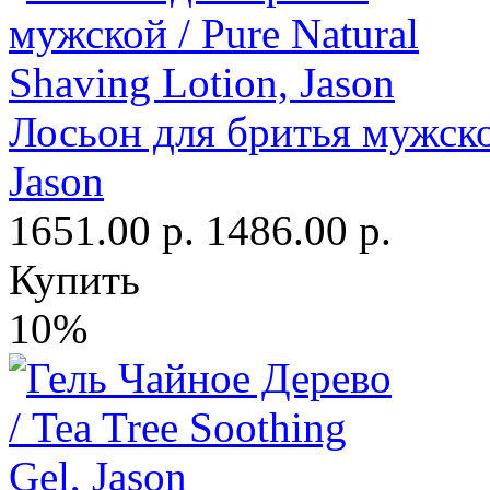
Лосьон для бритья мужской
Jason
1651.00 р.
1486.00 р.
Купить
10%