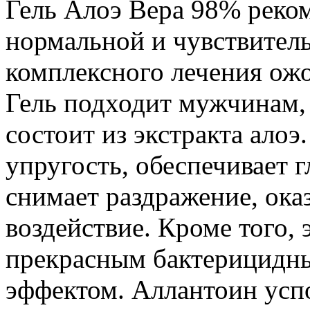
Гель Алоэ Вера 98% реком
нормальной и чувствитель
комплексного лечения ожо
Гель подходит мужчинам,
состоит из экстракта алоэ
упругость, обеспечивает 
снимает раздражение, ок
воздействие. Кроме того, 
прекрасным бактерицидн
эффектом. Аллантоин успо