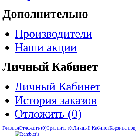
Дополнительно
Производители
Наши акции
Личный Кабинет
Личный Кабинет
История заказов
Отложить (0)
Главная
Отложить (0)
Сравнить (0)
Личный Кабинет
Корзина пок