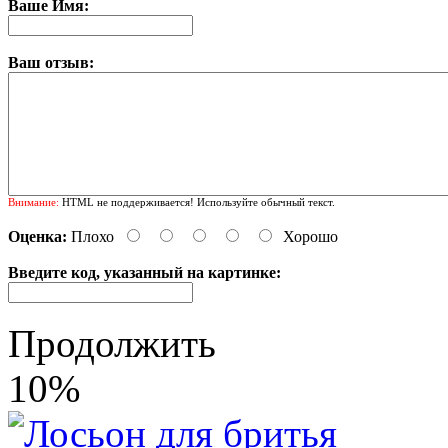
Ваше Имя:
Ваш отзыв:
Внимание:
HTML не поддерживается! Используйте обычный текст.
Оценка:
Плохо
Хорошо
Введите код, указанный на картинке:
Продолжить
10%