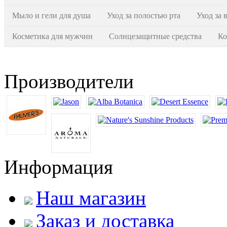
Мыло и гели для душа
Уход за полостью рта
Уход за 
Косметика для мужчин
Солнцезащитные средства
Ко
Производители
Информация
Наш магазин
Заказ и доставка