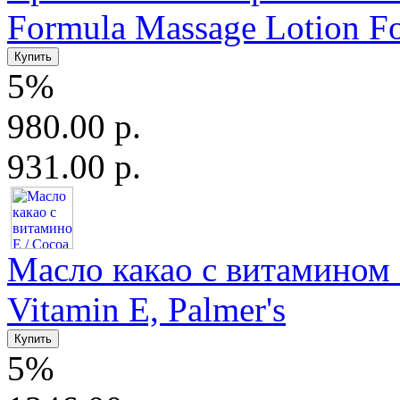
Formula Massage Lotion For
5%
980.00 р.
931.00 р.
Масло какао с витамином Е
Vitamin E, Palmer's
5%