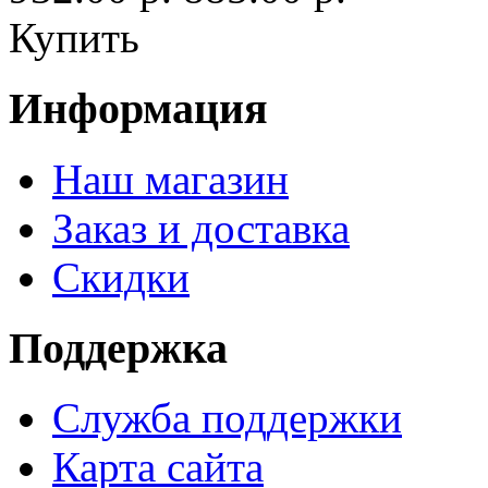
Купить
Информация
Наш магазин
Заказ и доставка
Скидки
Поддержка
Служба поддержки
Карта сайта