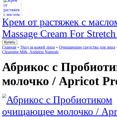
Крем от растяжек с маслом
Massage Cream For Stretch
Главная
»
Уход за кожей лица
»
Очищающие средства для лица
Cleansing Milk, Andalou Naturals
Абрикос с Пробиот
молочко / Apricot Pr