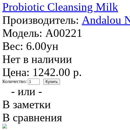
Производитель:
Andalou N
Модель:
A00221
Вес:
6.00ун
Нет в наличии
Цена: 1242.00 р.
Количество:
- или -
В заметки
В сравнения