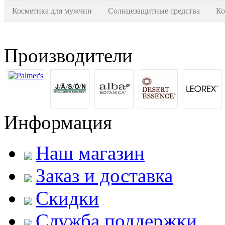
Косметика для мужчин
Солнцезащитные средства
Ко
Производители
Информация
Наш магазин
Заказ и доставка
Скидки
Служба поддержки