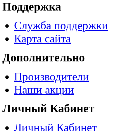
Поддержка
Служба поддержки
Карта сайта
Дополнительно
Производители
Наши акции
Личный Кабинет
Личный Кабинет