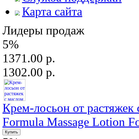
Карта сайта
Лидеры продаж
5%
1371.00 р.
1302.00 р.
Крем-лосьон от растяжек с
Formula Massage Lotion For