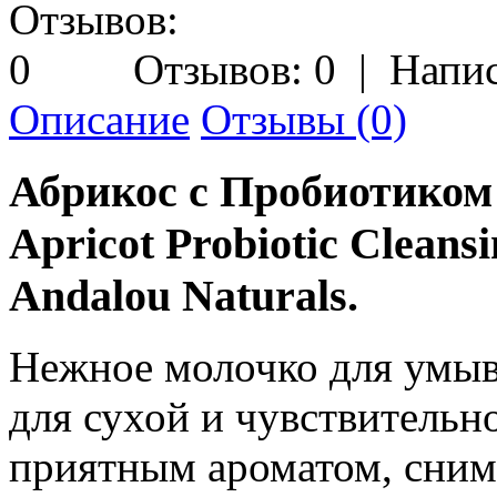
Отзывов: 0
|
Напис
Описание
Отзывы (0)
Абрикос с Пробиотиком
Apricot Probiotic Cleansi
Andalou Naturals.
Нежное молочко для умыв
для сухой и чувствительн
приятным ароматом, снима