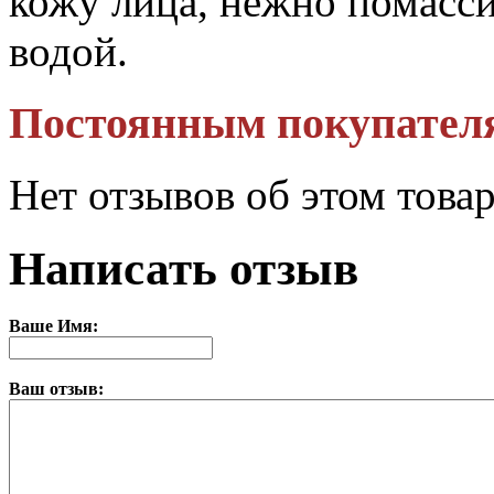
кожу лица, нежно помасси
водой.
Постоянным покупател
Нет отзывов об этом това
Написать отзыв
Ваше Имя:
Ваш отзыв: