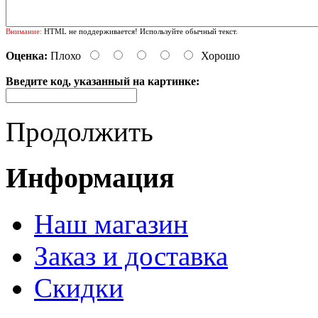
Внимание:
HTML не поддерживается! Используйте обычный текст.
Оценка:
Плохо
Хорошо
Введите код, указанный на картинке:
Продолжить
Информация
Наш магазин
Заказ и доставка
Скидки