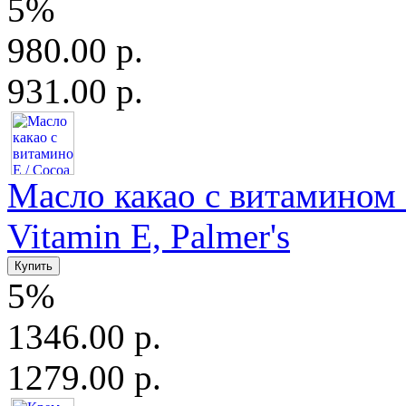
5%
980.00 р.
931.00 р.
Масло какао с витамином Е
Vitamin E, Palmer's
5%
1346.00 р.
1279.00 р.