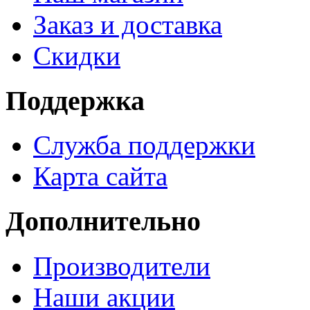
Заказ и доставка
Скидки
Поддержка
Служба поддержки
Карта сайта
Дополнительно
Производители
Наши акции