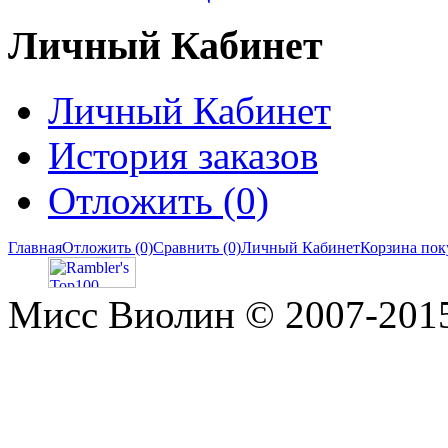
Личный Кабинет
Личный Кабинет
История заказов
Отложить (0)
Главная
Отложить (0)
Сравнить (0)
Личный Кабинет
Корзина пок
Мисс Виолин © 2007-2015