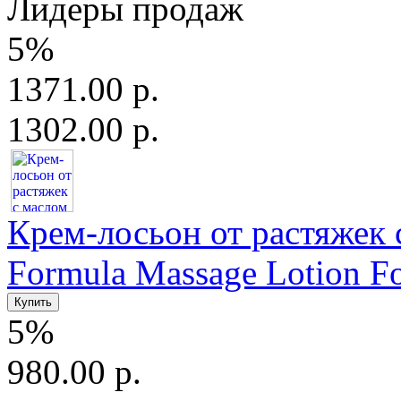
Лидеры продаж
5%
1371.00 р.
1302.00 р.
Крем-лосьон от растяжек с
Formula Massage Lotion For
5%
980.00 р.