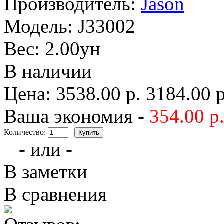
Производитель:
Jason
Модель:
J33002
Вес:
2.00ун
В наличии
Цена:
3538.00 р.
3184.00 р
Ваша экономия -
354.00 р
Количество:
- или -
В заметки
В сравнения