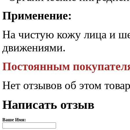
Применение:
На чистую кожу лица и 
движениями.
Постоянным покупател
Нет отзывов об этом това
Написать отзыв
Ваше Имя: