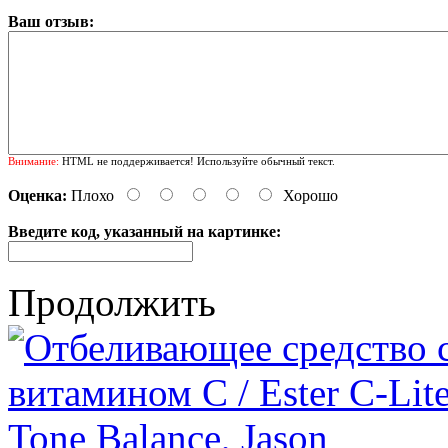
Ваш отзыв:
Внимание:
HTML не поддерживается! Используйте обычный текст.
Оценка:
Плохо
Хорошо
Введите код, указанный на картинке:
Продолжить