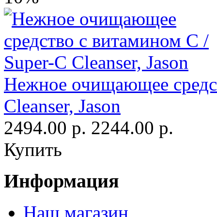
Нежное очищающее средст
Cleanser, Jason
2494.00 р.
2244.00 р.
Купить
Информация
Наш магазин