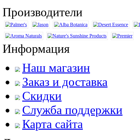
Производители
Информация
Наш магазин
Заказ и доставка
Скидки
Служба поддержки
Карта сайта