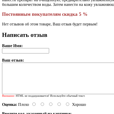
большим количеством воды. Затем нанести на кожу увлажняющ
Постоянным покупателям скидка 5 %
Нет отзывов об этом товаре, Ваш отзыв будет первым!
Написать отзыв
Ваше Имя:
Ваш отзыв:
Внимание:
HTML не поддерживается! Используйте обычный текст.
Оценка:
Плохо
Хорошо
Введите код, указанный на картинке: