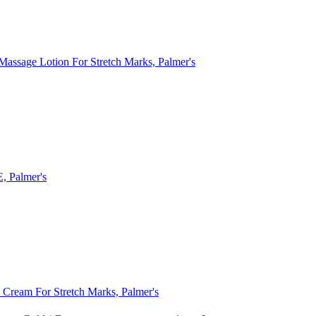
assage Lotion For Stretch Marks, Palmer's
, Palmer's
Cream For Stretch Marks, Palmer's