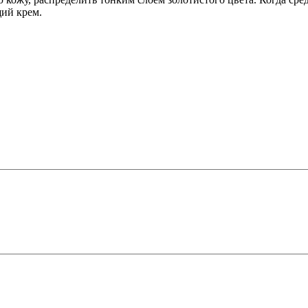
ий крем.