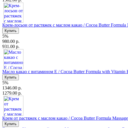
Крем-лосьон от растяжек с маслом какао / Cocoa Butter Formula M
5%
980.00 р.
931.00 р.
Масло какао с витамином Е / Cocoa Butter Formula with Vitamin E
5%
1346.00 р.
1279.00 р.
Крем от растяжек с маслом какао / Cocoa Butter Formula Massage 