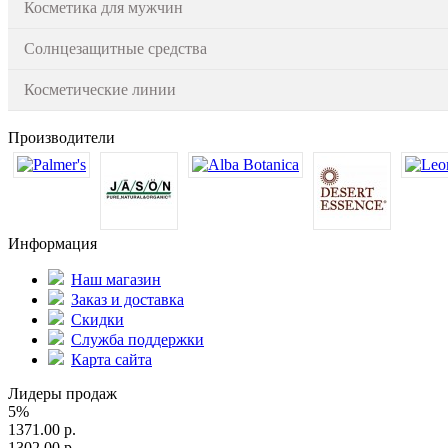
Косметика для мужчин
Солнцезащитные средства
Косметические линии
Производители
Информация
Наш магазин
Заказ и доставка
Скидки
Служба поддержки
Карта сайта
Лидеры продаж
5%
1371.00 р.
1302.00 р.