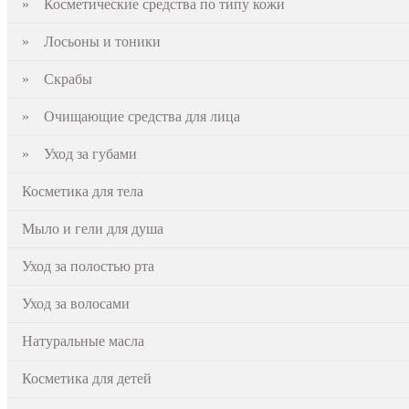
» Косметические средства по типу кожи
» Лосьоны и тоники
» Скрабы
» Очищающие средства для лица
» Уход за губами
Косметика для тела
Мыло и гели для душа
Уход за полостью рта
Уход за волосами
Натуральные масла
Косметика для детей