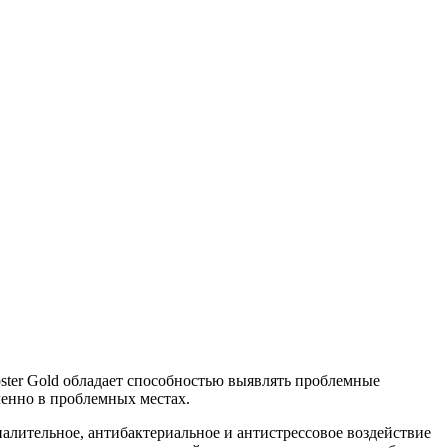
ster Gold обладает способностью выявлять проблемные
менно в проблемных местах.
алительное, антибактериальное и антистрессовое воздействие