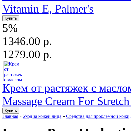
Vitamin E, Palmer's
5%
1346.00 р.
1279.00 р.
Крем от растяжек с маслом
Massage Cream For Stretch
Главная
»
Уход за кожей лица
»
Средства для проблемной кожи