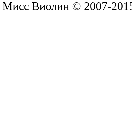
Мисс Виолин © 2007-2015