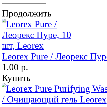
Продолжить
Leorex Pure / Леорекс Пур
1.00 р.
Купить