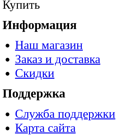
Купить
Информация
Наш магазин
Заказ и доставка
Скидки
Поддержка
Служба поддержки
Карта сайта