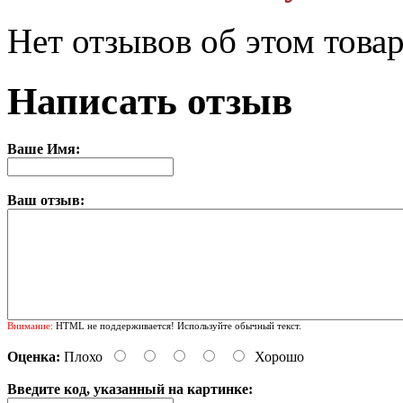
Нет отзывов об этом това
Написать отзыв
Ваше Имя:
Ваш отзыв:
Внимание:
HTML не поддерживается! Используйте обычный текст.
Оценка:
Плохо
Хорошо
Введите код, указанный на картинке: