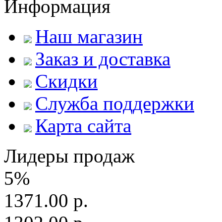
Информация
Наш магазин
Заказ и доставка
Скидки
Служба поддержки
Карта сайта
Лидеры продаж
5%
1371.00 р.