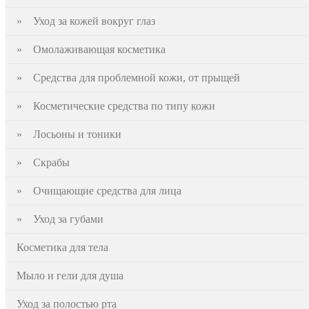
» Уход за кожей вокруг глаз
» Омолаживающая косметика
» Средства для проблемной кожи, от прыщей
» Косметические средства по типу кожи
» Лосьоны и тоники
» Скрабы
» Очищающие средства для лица
» Уход за губами
Косметика для тела
Мыло и гели для душа
Уход за полостью рта