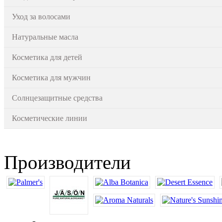
Уход за волосами
Натуральные масла
Косметика для детей
Косметика для мужчин
Солнцезащитные средства
Косметические линии
Производители