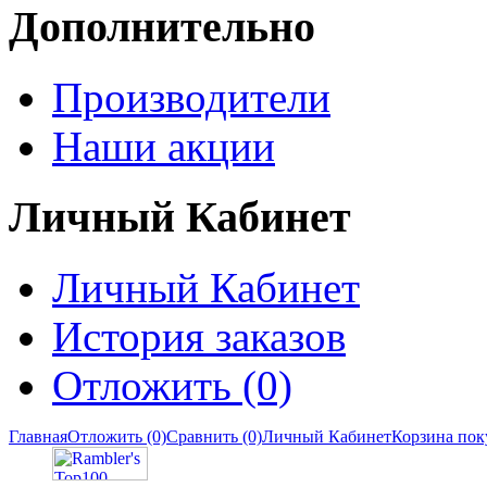
Дополнительно
Производители
Наши акции
Личный Кабинет
Личный Кабинет
История заказов
Отложить (0)
Главная
Отложить (0)
Сравнить (0)
Личный Кабинет
Корзина пок