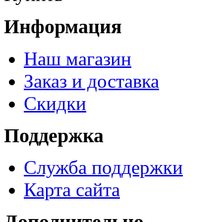
Информация
Наш магазин
Заказ и доставка
Скидки
Поддержка
Служба поддержки
Карта сайта
Дополнительно