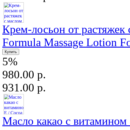
Крем-лосьон от растяжек с
Formula Massage Lotion For
5%
980.00 р.
931.00 р.
Масло какао с витамином Е