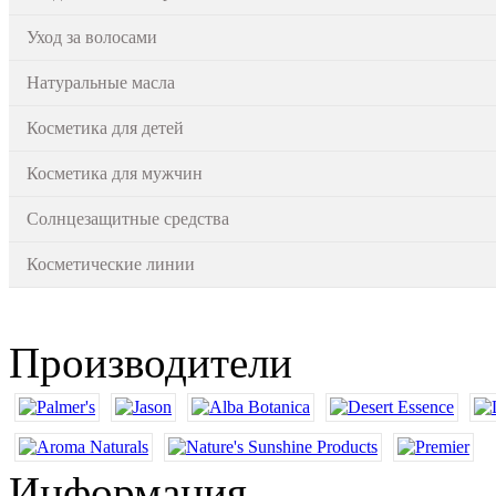
Уход за волосами
Натуральные масла
Косметика для детей
Косметика для мужчин
Солнцезащитные средства
Косметические линии
Производители
Информация