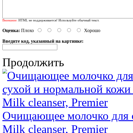
Внимание:
HTML не поддерживается! Используйте обычный текст.
Оценка:
Плохо
Хорошо
Введите код, указанный на картинке:
Продолжить
Очищающее молочко для с
Milk cleanser, Premier