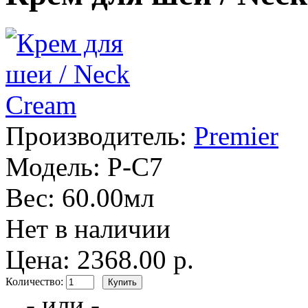
Производитель:
Premier
Модель:
P-C7
Вес:
60.00мл
Нет в наличии
Цена: 2368.00 р.
Количество:
- или -