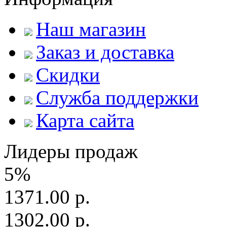
Наш магазин
Заказ и доставка
Скидки
Служба поддержки
Карта сайта
Лидеры продаж
5%
1371.00 р.
1302.00 р.