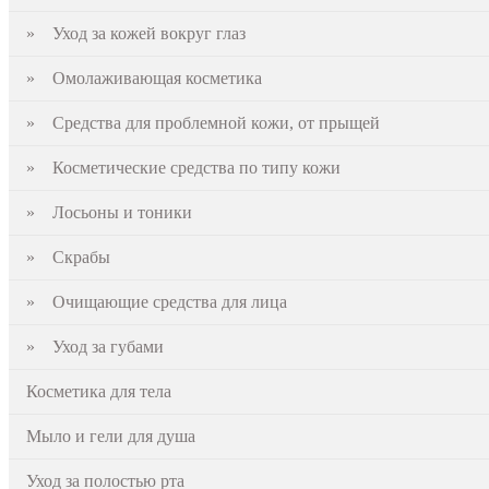
» Уход за кожей вокруг глаз
» Омолаживающая косметика
» Средства для проблемной кожи, от прыщей
» Косметические средства по типу кожи
» Лосьоны и тоники
» Скрабы
» Очищающие средства для лица
» Уход за губами
Косметика для тела
Мыло и гели для душа
Уход за полостью рта