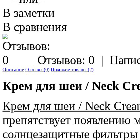
В заметки
В сравнения
Отзывов: 0
|
Напис
Описание
Отзывы (0)
Похожие товары (2)
Крем для шеи / Neck Cre
Крем для шеи / Neck Cre
препятствует появлению 
солнцезащитные фильтры