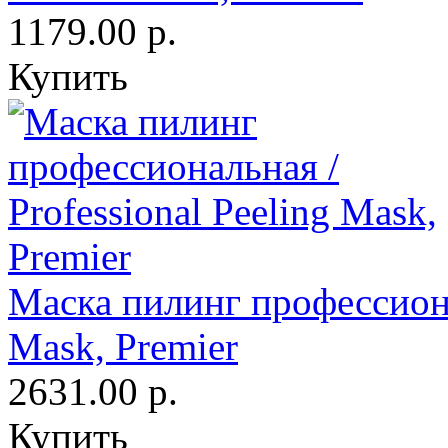
1179.00 р.
Купить
Маска пилинг профессионал
Mask, Premier
2631.00 р.
Купить