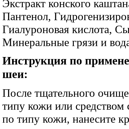
Экстракт конского каштан
Пантенол, Гидрогенизиров
Гиалуроновая кислота, С
Минеральные грязи и вод
Инструкция по примене
шеи:
После тщательного очище
типу кожи или средством
по типу кожи, нанесите к