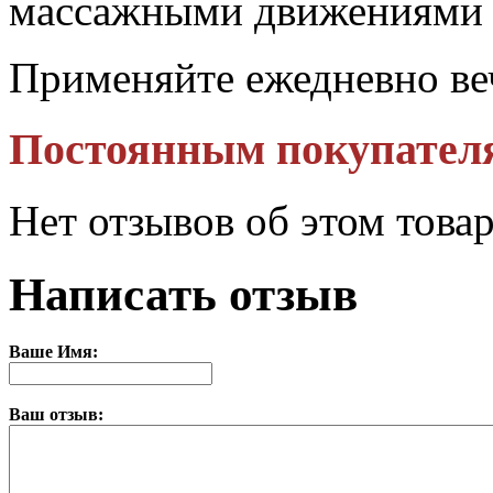
массажными движениями н
Применяйте ежедневно ве
Постоянным покупател
Нет отзывов об этом това
Написать отзыв
Ваше Имя:
Ваш отзыв: