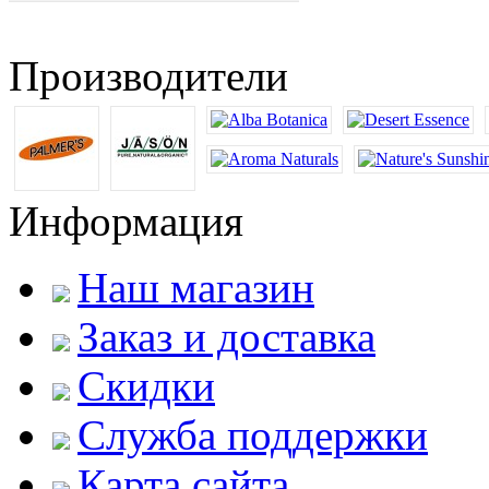
Производители
Информация
Наш магазин
Заказ и доставка
Скидки
Служба поддержки
Карта сайта