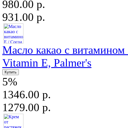
980.00 р.
931.00 р.
Масло какао с витамином Е
Vitamin E, Palmer's
5%
1346.00 р.
1279.00 р.