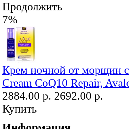
Продолжить
7%
Крем ночной от морщин с 
Cream CoQ10 Repair, Aval
2884.00 р.
2692.00 р.
Купить
Информация