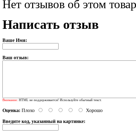
Нет отзывов об этом това
Написать отзыв
Ваше Имя:
Ваш отзыв:
Внимание:
HTML не поддерживается! Используйте обычный текст.
Оценка:
Плохо
Хорошо
Введите код, указанный на картинке: