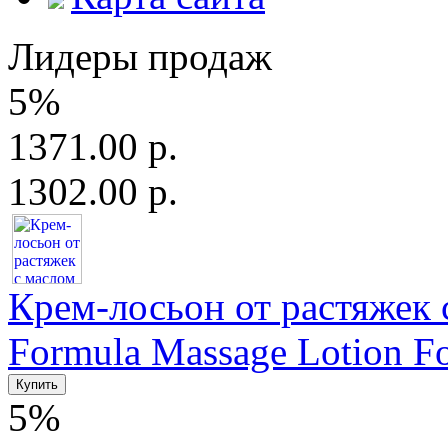
Лидеры продаж
5%
1371.00 р.
1302.00 р.
Крем-лосьон от растяжек с
Formula Massage Lotion For
5%