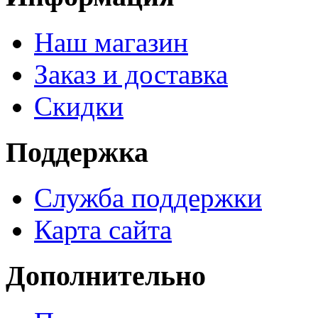
Наш магазин
Заказ и доставка
Скидки
Поддержка
Служба поддержки
Карта сайта
Дополнительно