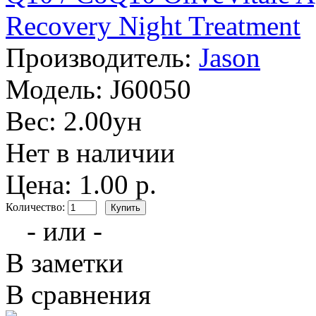
Производитель:
Jason
Модель:
J60050
Вес:
2.00ун
Нет в наличии
Цена: 1.00 р.
Количество:
- или -
В заметки
В сравнения