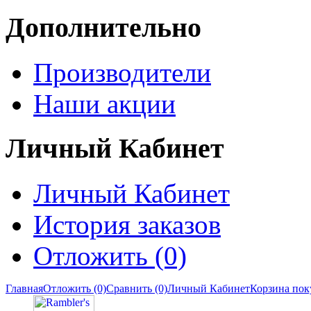
Дополнительно
Производители
Наши акции
Личный Кабинет
Личный Кабинет
История заказов
Отложить (0)
Главная
Отложить (0)
Сравнить (0)
Личный Кабинет
Корзина пок