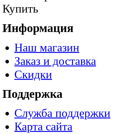
Купить
Информация
Наш магазин
Заказ и доставка
Скидки
Поддержка
Служба поддержки
Карта сайта