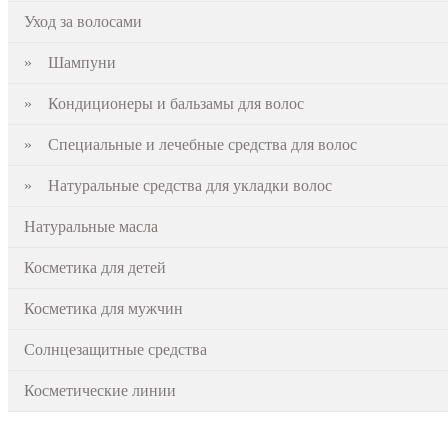
Уход за волосами
» Шампуни
» Кондиционеры и бальзамы для волос
» Специальные и лечебные средства для волос
» Натуральные средства для укладки волос
Натуральные масла
Косметика для детей
Косметика для мужчин
Солнцезащитные средства
Косметические линии