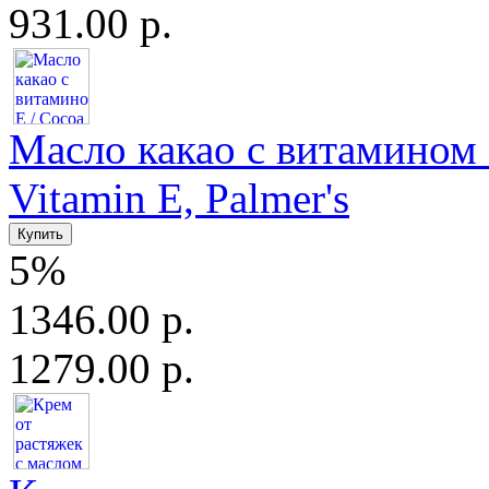
931.00 р.
Масло какао с витамином Е
Vitamin E, Palmer's
5%
1346.00 р.
1279.00 р.