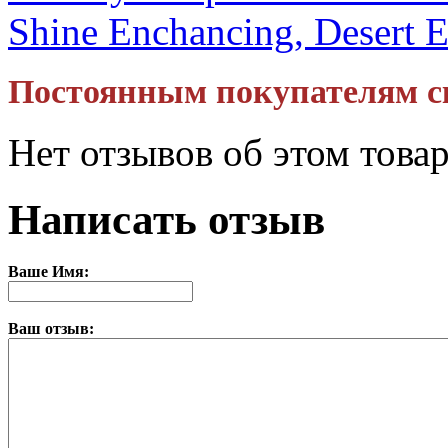
Shine Enchancing, Desert 
Постоянным покупателям с
Нет отзывов об этом това
Написать отзыв
Ваше Имя:
Ваш отзыв: