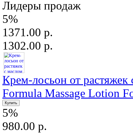
Лидеры продаж
5%
1371.00 р.
1302.00 р.
Крем-лосьон от растяжек с
Formula Massage Lotion For
5%
980.00 р.