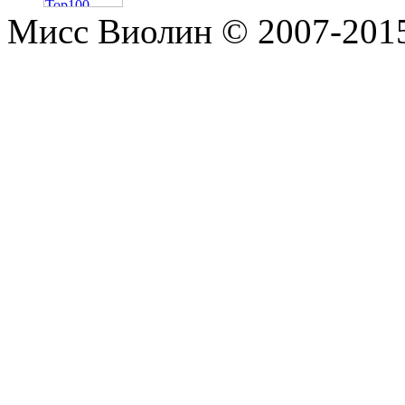
Мисс Виолин © 2007-2015