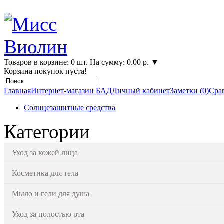
Товаров в корзине: 0 шт. На сумму: 0.00 р.
▼
Корзина покупок пуста!
Главная
Интернет-магазин БАД
Личный кабинет
Заметки (0)
Срав
Солнцезащитные средства
Категории
Уход за кожей лица
Косметика для тела
Мыло и гели для душа
Уход за полостью рта