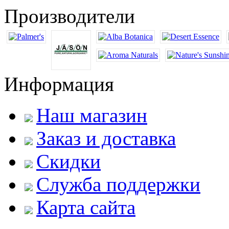
Производители
Информация
Наш магазин
Заказ и доставка
Скидки
Служба поддержки
Карта сайта