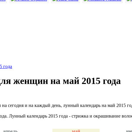
5 года
для женщин на май 2015 года
 на сегодня и на каждый день, лунный календарь на май 2015 го
ода. Лунный календарь 2015 года - стрижка и окрашивание волос
апрель
май
ию