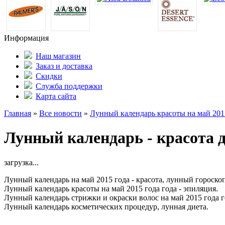
Информация
Наш магазин
Заказ и доставка
Скидки
Служба поддержки
Карта сайта
Главная
»
Все новости
»
Лунный календарь красоты на май 201
Лунный календарь - красота 
загрузка...
Лунный календарь на май 2015 года - красота, лунный гороскоп
Лунный календарь красоты на май 2015 года года - эпиляция.
Лунный календарь стрижки и окраски волос на май 2015 года г
Лунный календарь косметических процедур, лунная диета.