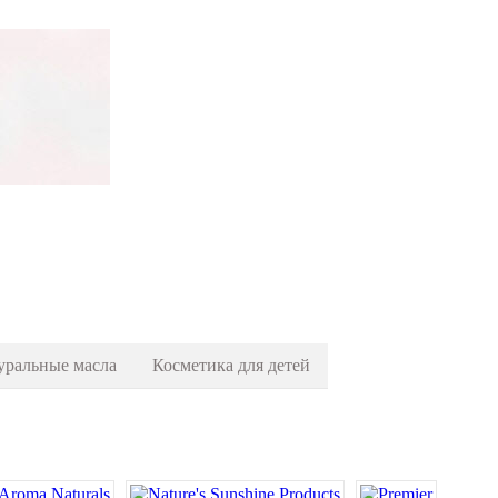
уральные масла
Косметика для детей