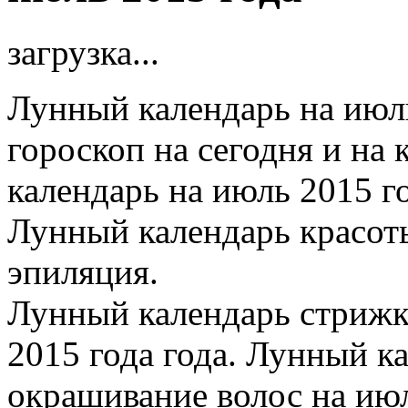
загрузка...
Лунный календарь на июль
гороскоп на сегодня и на
календарь на июль 2015 го
Лунный календарь красоты
эпиляция.
Лунный календарь стрижк
2015 года года. Лунный ка
окрашивание волос на ию