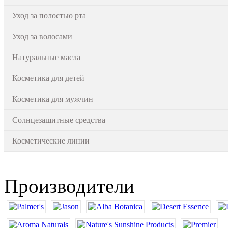
Уход за полостью рта
Уход за волосами
Натуральные масла
Косметика для детей
Косметика для мужчин
Солнцезащитные средства
Косметические линии
Производители