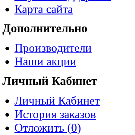
Карта сайта
Дополнительно
Производители
Наши акции
Личный Кабинет
Личный Кабинет
История заказов
Отложить (0)