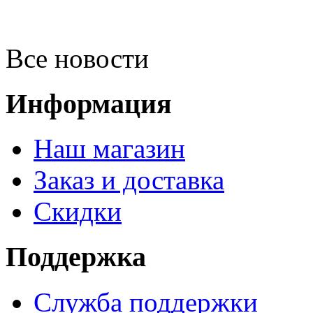
Все новости
Информация
Наш магазин
Заказ и доставка
Скидки
Поддержка
Служба поддержки