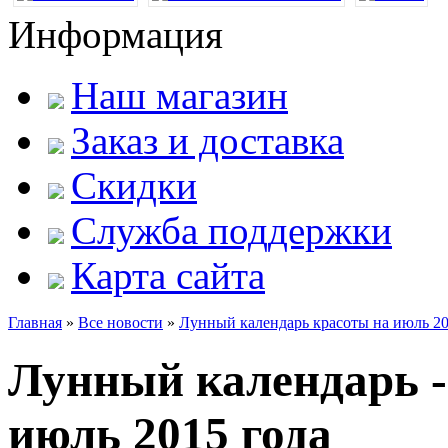
Информация
Наш магазин
Заказ и доставка
Скидки
Служба поддержки
Карта сайта
Главная
»
Все новости
»
Лунный календарь красоты на июль 20
Лунный календарь -
июль 2015 года